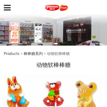
动物软棒棒糖
Products
>
棒棒糖系列
>
动物软棒棒糖
动物软棒棒糖