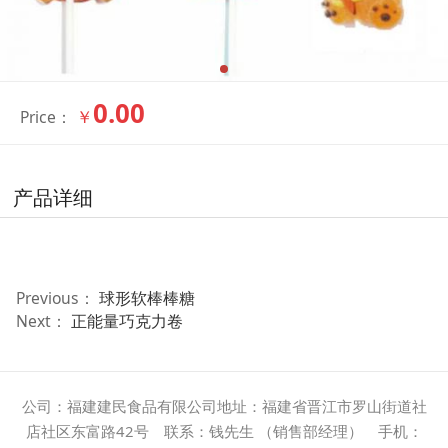
0.00
￥
Price：
产品详细
Previous：
球形软棒棒糖
Next：
正能量巧克力卷
公司：福建建民食品有限公司地址：福建省晋江市罗山街道社
店社区东富路42号 联系：钱先生 （销售部经理） 手机：